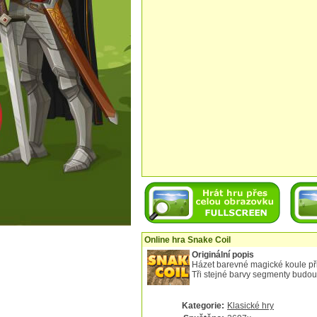
Online hra Snake Coil
Originální popis
Házet barevné magické koule př
Tři stejné barvy segmenty budou
Kategorie:
Klasické hry